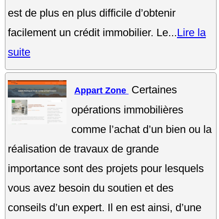
est de plus en plus difficile d’obtenir
facilement un crédit immobilier. Le...
Lire la
suite
Certaines
Appart Zone
opérations immobilières
comme l’achat d’un bien ou la
réalisation de travaux de grande
importance sont des projets pour lesquels
vous avez besoin du soutien et des
conseils d’un expert. Il en est ainsi, d’une