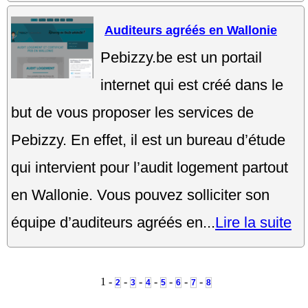
Auditeurs agréés en Wallonie
Pebizzy.be est un portail
internet qui est créé dans le
but de vous proposer les services de
Pebizzy. En effet, il est un bureau d’étude
qui intervient pour l’audit logement partout
en Wallonie. Vous pouvez solliciter son
équipe d’auditeurs agréés en...
Lire la suite
1 -
-
-
-
-
-
-
2
3
4
5
6
7
8