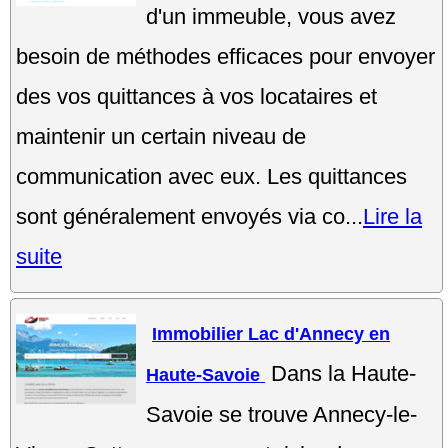
d'un immeuble, vous avez
besoin de méthodes efficaces pour envoyer
des vos quittances à vos locataires et
maintenir un certain niveau de
communication avec eux. Les quittances
sont généralement envoyés via co...
Lire la
suite
Immobilier Lac d'Annecy en
Dans la Haute-
Haute-Savoie
Savoie se trouve Annecy-le-