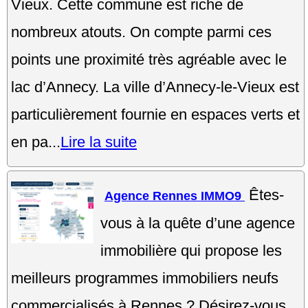
Vieux. Cette commune est riche de
nombreux atouts. On compte parmi ces
points une proximité très agréable avec le
lac d’Annecy. La ville d’Annecy-le-Vieux est
particulièrement fournie en espaces verts et
en pa...
Lire la suite
Êtes-
Agence Rennes IMMO9
vous à la quête d’une agence
immobilière qui propose les
meilleurs programmes immobiliers neufs
commercialisés à Rennes ? Désirez-vous