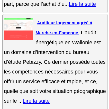
part, parce que l’achat d’u...
Lire la suite
Auditeur logement agréé à
L’audit
Marche-en-Famenne
énergétique en Wallonie est
un domaine d’intervention du bureau
d’étude Pebizzy. Ce dernier possède toutes
les compétences nécessaires pour vous
offrir un service efficace et rapide, et ce,
quelle que soit votre situation géographique
sur le ...
Lire la suite