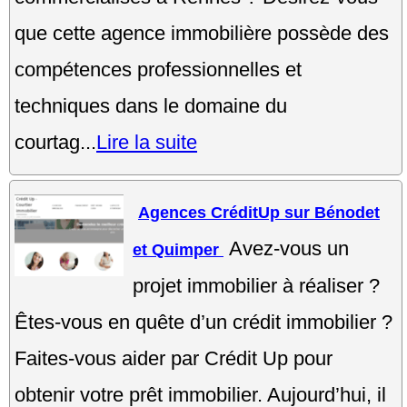
que cette agence immobilière possède des
compétences professionnelles et
techniques dans le domaine du
courtag...
Lire la suite
Agences CréditUp sur Bénodet
Avez-vous un
et Quimper
projet immobilier à réaliser ?
Êtes-vous en quête d’un crédit immobilier ?
Faites-vous aider par Crédit Up pour
obtenir votre prêt immobilier. Aujourd’hui, il