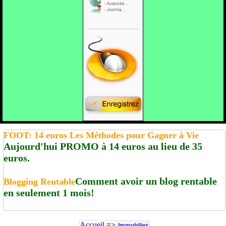
FOOT: 14 euros Les Méthodes pour Gagner à Vie
Aujourd'hui PROMO à 14 euros au lieu de 35
euros.
Comment avoir un blog rentable
Blogging Rentable
en seulement 1 mois!
Accueil
=>
Immobilier