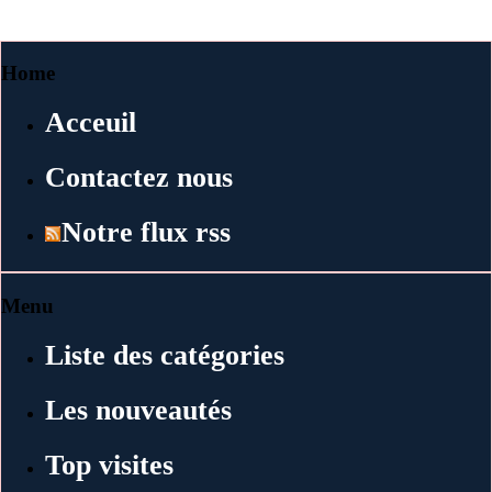
Home
Acceuil
Contactez nous
Notre flux rss
Menu
Liste des catégories
Les nouveautés
Top visites