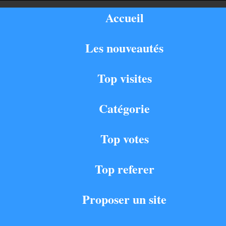
Accueil
Les nouveautés
Top visites
Catégorie
Top votes
Top referer
Proposer un site