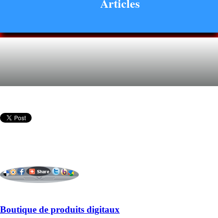
Articles
Boutique de produits digitaux