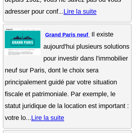
adresser pour conf...
Lire la suite
Il existe
Grand Paris neuf
aujourd'hui plusieurs solutions
pour investir dans l'immobilier
neuf sur Paris, dont le choix sera
principalement guidé par votre situation
fiscale et patrimoniale. Par exemple, le
statut juridique de la location est important :
votre lo...
Lire la suite