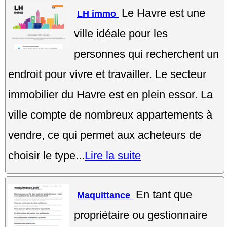
Le Havre est une
LH immo
ville idéale pour les
personnes qui recherchent un
endroit pour vivre et travailler. Le secteur
immobilier du Havre est en plein essor. La
ville compte de nombreux appartements à
vendre, ce qui permet aux acheteurs de
choisir le type...
Lire la suite
En tant que
Maquittance
propriétaire ou gestionnaire