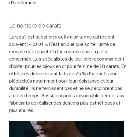
d’habillement.
Le nombre de carats
Lorsqu’il est question d’or, il y a un terme qui revient
souvent : « carat ». C’est en quelque sorte l’unité de
mesure de la quantité d’or contenu dans la pièce
concernée. Les spécialistes de joaillerie recommandent
d’opter pour les bijoux en or pour femme de 18 carats. En
effet, ces derniers sont faits de 75 % d’or pur. Ils sont
plébiscités notamment pour leur résistance et leur
durabilité. Ils ne ternissent pas et ne se décolorent pas
au fil du temps. Aussi, leur poids raisonnable permet aux
fabricants de réaliser des designs plus esthétiques et
plus épurés.