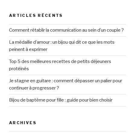
:
ARTICLES RÉCENTS
Comment rétablir la communication au sein d’un couple ?
La médaille d’amour : un bijou qui dit ce que les mots
peinent à exprimer
Top 5 des meilleures recettes de petits déjeuners
protéinés
Je stagne en guitare : comment dépasser un palier pour
continuer à progresser ?
Bijou de baptême pour fille : guide pour bien choisir
ARCHIVES