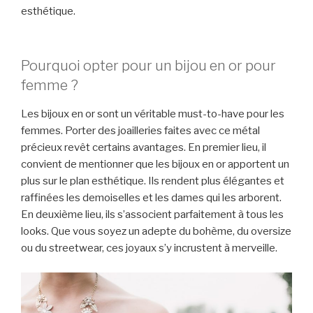
esthétique.
Pourquoi opter pour un bijou en or pour
femme ?
Les bijoux en or sont un véritable must-to-have pour les
femmes. Porter des joailleries faites avec ce métal
précieux revêt certains avantages. En premier lieu, il
convient de mentionner que les bijoux en or apportent un
plus sur le plan esthétique. Ils rendent plus élégantes et
raffinées les demoiselles et les dames qui les arborent.
En deuxième lieu, ils s’associent parfaitement à tous les
looks. Que vous soyez un adepte du bohème, du oversize
ou du streetwear, ces joyaux s’y incrustent à merveille.