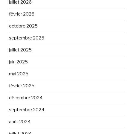
juillet 2026
février 2026
octobre 2025
septembre 2025
juillet 2025
juin 2025
mai 2025
février 2025
décembre 2024
septembre 2024
août 2024
juillet 2024