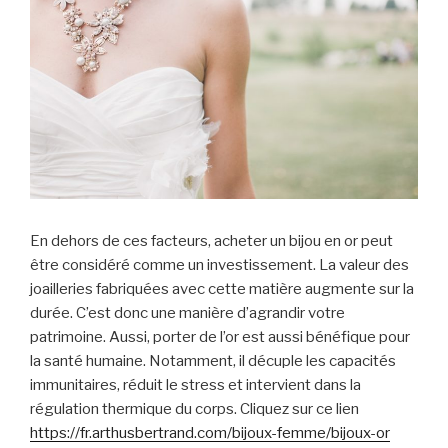
En dehors de ces facteurs, acheter un bijou en or peut
être considéré comme un investissement. La valeur des
joailleries fabriquées avec cette matière augmente sur la
durée. C’est donc une manière d’agrandir votre
patrimoine. Aussi, porter de l’or est aussi bénéfique pour
la santé humaine. Notamment, il décuple les capacités
immunitaires, réduit le stress et intervient dans la
régulation thermique du corps. Cliquez sur ce lien
https://fr.arthusbertrand.com/bijoux-femme/bijoux-or