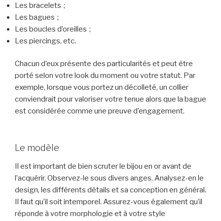
Les bracelets ;
Les bagues ;
Les boucles d’oreilles ;
Les piercings, etc.
Chacun d’eux présente des particularités et peut être
porté selon votre look du moment ou votre statut. Par
exemple, lorsque vous portez un décolleté, un collier
conviendrait pour valoriser votre tenue alors que la bague
est considérée comme une preuve d’engagement.
Le modèle
Il est important de bien scruter le bijou en or avant de
l’acquérir. Observez-le sous divers anges. Analysez-en le
design, les différents détails et sa conception en général.
Il faut qu’il soit intemporel. Assurez-vous également qu’il
réponde à votre morphologie et à votre style