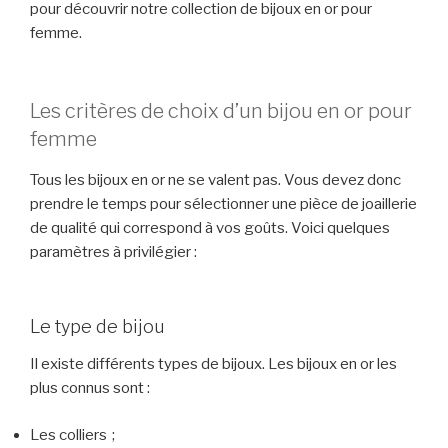
pour découvrir notre collection de bijoux en or pour
femme.
Les critères de choix d’un bijou en or pour
femme
Tous les bijoux en or ne se valent pas. Vous devez donc
prendre le temps pour sélectionner une pièce de joaillerie
de qualité qui correspond à vos goûts. Voici quelques
paramètres à privilégier :
Le type de bijou
Il existe différents types de bijoux. Les bijoux en or les
plus connus sont :
Les colliers ;