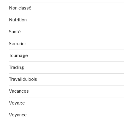
Non classé
Nutrition
Santé
Serrurier
Tournage
Trading
Travail du bois
Vacances
Voyage
Voyance