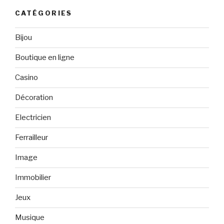
CATÉGORIES
Bijou
Boutique en ligne
Casino
Décoration
Electricien
Ferrailleur
Image
Immobilier
Jeux
Musique