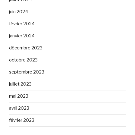
juin 2024
février 2024
janvier 2024
décembre 2023
octobre 2023
septembre 2023
juillet 2023
mai 2023
avril 2023
février 2023