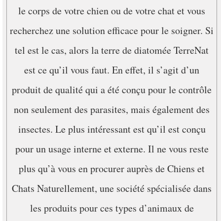
le corps de votre chien ou de votre chat et vous
recherchez une solution efficace pour le soigner. Si
tel est le cas, alors la terre de diatomée TerreNat
est ce qu’il vous faut. En effet, il s’agit d’un
produit de qualité qui a été conçu pour le contrôle
non seulement des parasites, mais également des
insectes. Le plus intéressant est qu’il est conçu
pour un usage interne et externe. Il ne vous reste
plus qu’à vous en procurer auprès de Chiens et
Chats Naturellement, une société spécialisée dans
les produits pour ces types d’animaux de