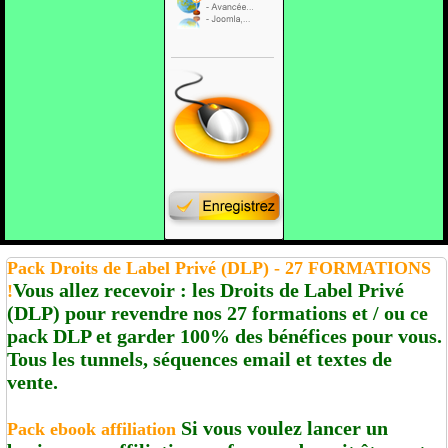
Pack Droits de Label Privé (DLP) - 27 FORMATIONS
Vous allez recevoir : les Droits de Label Privé
!
(DLP) pour revendre nos 27 formations et / ou ce
pack DLP et garder 100% des bénéfices pour vous.
Tous les tunnels, séquences email et textes de
vente.
Si vous voulez lancer un
Pack ebook affiliation