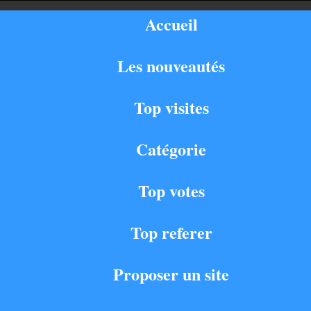
Accueil
Les nouveautés
Top visites
Catégorie
Top votes
Top referer
Proposer un site