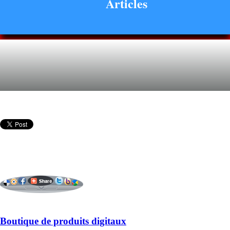
Articles
Boutique de produits digitaux