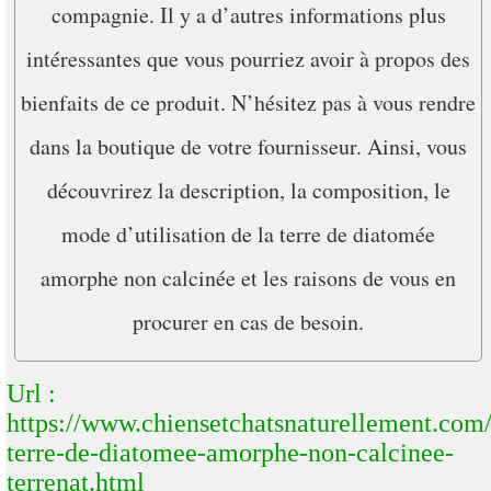
compagnie. Il y a d’autres informations plus
intéressantes que vous pourriez avoir à propos des
bienfaits de ce produit. N’hésitez pas à vous rendre
dans la boutique de votre fournisseur. Ainsi, vous
découvrirez la description, la composition, le
mode d’utilisation de la terre de diatomée
amorphe non calcinée et les raisons de vous en
procurer en cas de besoin.
Url :
https://www.chiensetchatsnaturellement.com
terre-de-diatomee-amorphe-non-calcinee-
terrenat.html