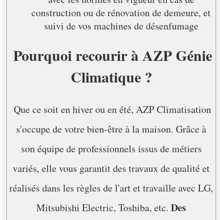
construction ou de rénovation de demeure, et
suivi de vos machines de désenfumage
Pourquoi recourir à AZP Génie
Climatique ?
Que ce soit en hiver ou en été, AZP Climatisation
s'occupe de votre bien-être à la maison. Grâce à
son équipe de professionnels issus de métiers
variés, elle vous garantit des travaux de qualité et
réalisés dans les règles de l'art et travaille avec LG,
Des
Mitsubishi Electric, Toshiba, etc.