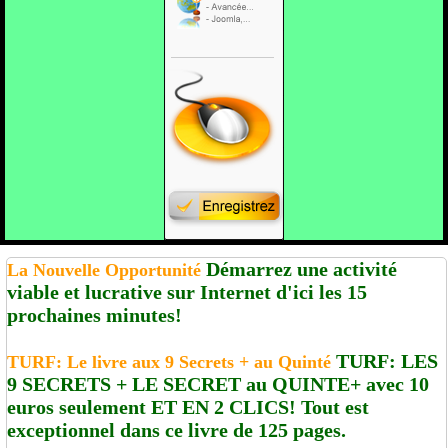
Démarrez une activité
La Nouvelle Opportunité
viable et lucrative sur Internet d'ici les 15
prochaines minutes!
TURF: LES
TURF: Le livre aux 9 Secrets + au Quinté
9 SECRETS + LE SECRET au QUINTE+ avec 10
euros seulement ET EN 2 CLICS! Tout est
exceptionnel dans ce livre de 125 pages.