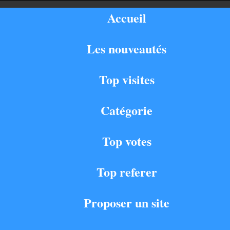
Accueil
Les nouveautés
Top visites
Catégorie
Top votes
Top referer
Proposer un site