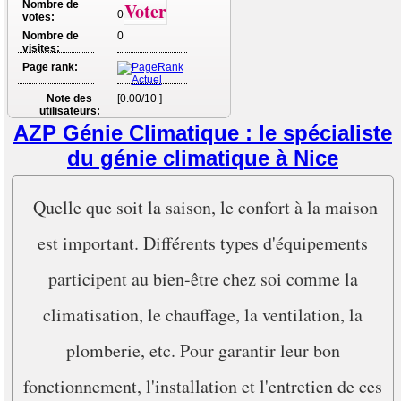
Nombre de
Voter
0
votes:
Nombre de
0
visites:
Page rank:
Note des
[0.00/10 ]
utilisateurs:
AZP Génie Climatique : le spécialiste
du génie climatique à Nice
Quelle que soit la saison, le confort à la maison
est important. Différents types d'équipements
participent au bien-être chez soi comme la
climatisation, le chauffage, la ventilation, la
plomberie, etc. Pour garantir leur bon
fonctionnement, l'installation et l'entretien de ces