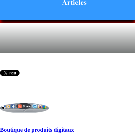
Articles
Boutique de produits digitaux