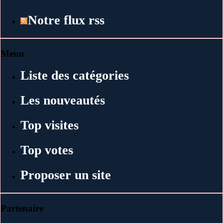
Notre flux rss
Menu
Liste des catégories
Les nouveautés
Top visites
Top votes
Proposer un site
Partenaire