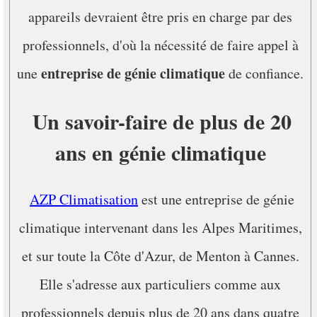
appareils devraient être pris en charge par des
professionnels, d'où la nécessité de faire appel à
entreprise de génie climatique
une
de confiance.
Un savoir-faire de plus de 20
ans en génie climatique
AZP Climatisation
est une entreprise de génie
climatique intervenant dans les Alpes Maritimes,
et sur toute la Côte d'Azur, de Menton à Cannes.
Elle s'adresse aux particuliers comme aux
professionnels depuis plus de 20 ans dans quatre