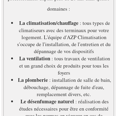
domaines :
La climatisation/chauffage
: tous types de
climatiseurs avec des terminaux pour votre
logement. L'équipe d'AZP Climatisation
s'occupe de l'installation, de l'entretien et du
dépannage de vos dispositifs
La ventilation
: tous travaux de ventilation
et un grand choix de produits pour tous les
foyers
La plomberie
: installation de salle de bain,
débouchage, dépannage de fuite d'eau,
remplacement divers, etc.
Le désenfumage naturel
: réalisation des
études nécessaires pour être en conformité
avec les normes en vigueur en cas de