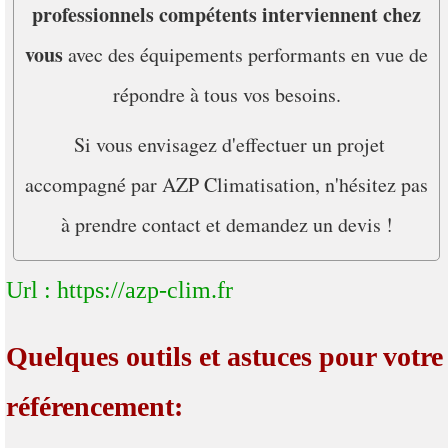
professionnels compétents interviennent chez
vous
avec des équipements performants en vue de
répondre à tous vos besoins.
Si vous envisagez d'effectuer un projet
accompagné par AZP Climatisation, n'hésitez pas
à prendre contact et demandez un devis !
Url : https://azp-clim.fr
Quelques outils et astuces pour votre
référencement: