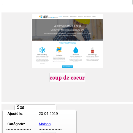
coup de coeur
Stat
Ajouté le:
23-04-2019
Catégorie:
Maison