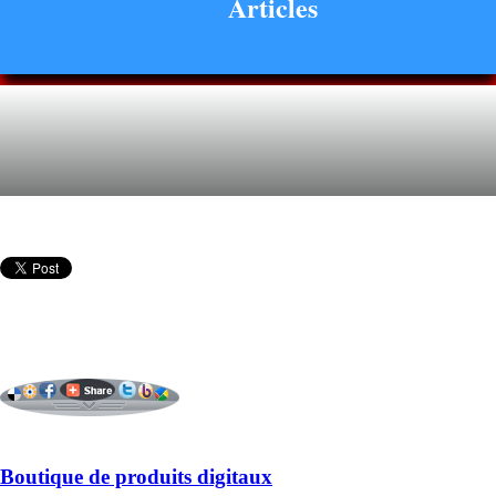
Articles
Boutique de produits digitaux