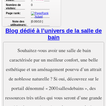
Nombre de
0
visites:
Page rank:
Note des
[0.00/10 ]
utilisateurs:
Blog dédié à l’univers de la salle de
bain
Souhaitez-vous avoir une salle de bain
caractérisée par un meilleur confort, une belle
esthétique et un aménagement pourvu d’un attrait
de noblesse naturelle ? Si oui, découvrez sur le
portail dénommé « 2001sallesdebains », des
ressources très utiles qui vous seront d’une grande