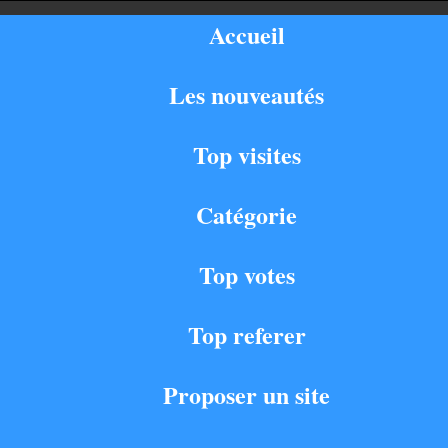
Accueil
Les nouveautés
Top visites
Catégorie
Top votes
Top referer
Proposer un site