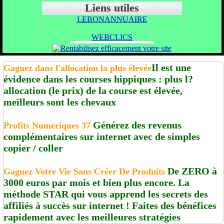
Liens utiles
LEBONANNUAIRE
WEBCLICS
Il est une
Gagnez dans l'allocation la plus élevée
évidence dans les courses hippiques : plus l?
allocation (le prix) de la course est élevée,
meilleurs sont les chevaux
Générez des revenus
Profits Numeriques 37
complémentaires sur internet avec de simples
copier / coller
De ZERO à
Gagnez Votre Vie Sans Créer De Produits
3000 euros par mois et bien plus encore. La
méthode STAR qui vous apprend les secrets des
affiliés à succès sur internet ! Faites des bénéfices
rapidement avec les meilleures stratégies