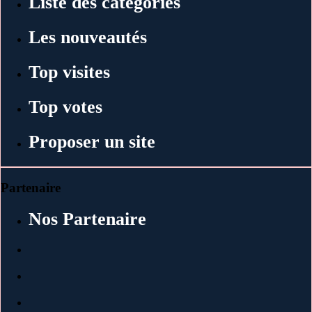
Liste des catégories
Les nouveautés
Top visites
Top votes
Proposer un site
Partenaire
Nos Partenaire