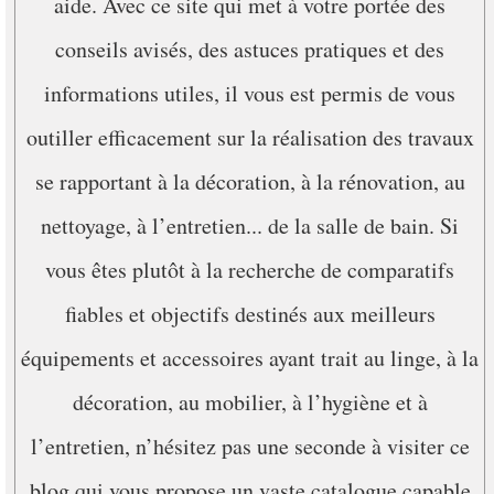
aide. Avec ce site qui met à votre portée des
conseils avisés, des astuces pratiques et des
informations utiles, il vous est permis de vous
outiller efficacement sur la réalisation des travaux
se rapportant à la décoration, à la rénovation, au
nettoyage, à l’entretien... de la salle de bain. Si
vous êtes plutôt à la recherche de comparatifs
fiables et objectifs destinés aux meilleurs
équipements et accessoires ayant trait au linge, à la
décoration, au mobilier, à l’hygiène et à
l’entretien, n’hésitez pas une seconde à visiter ce
blog qui vous propose un vaste catalogue capable