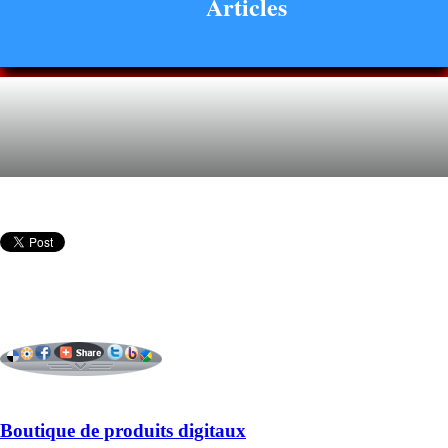
Articles
Boutique de produits digitaux