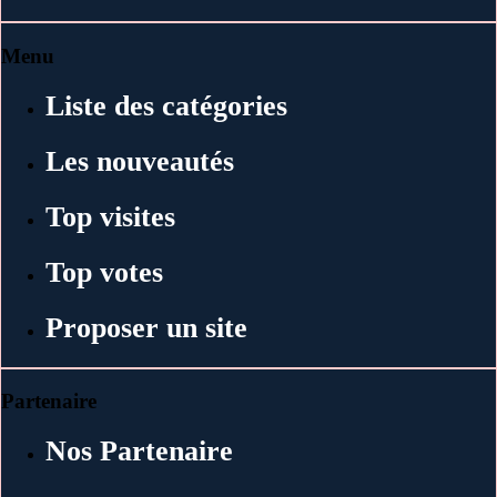
Menu
Liste des catégories
Les nouveautés
Top visites
Top votes
Proposer un site
Partenaire
Nos Partenaire