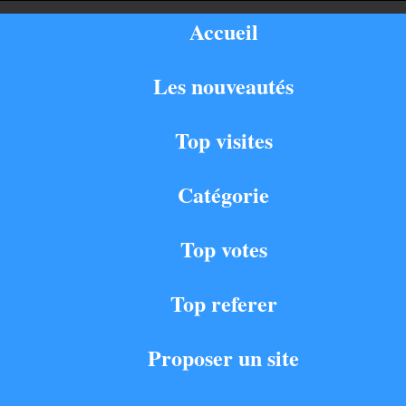
Accueil
Les nouveautés
Top visites
Catégorie
Top votes
Top referer
Proposer un site