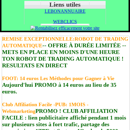
Liens utiles
LEBONANNUAIRE
WEBCLICS
REMISE EXCEPTIONNELLE:ROBOT DE TRADING
-- OFFRE À DURÉE LIMITÉE --
AUTOMATIQUE
METS EN PLACE EN MOINS D'UNE HEURE
TON ROBOT DE TRADING AUTOMATIQUE !
RESULTATS EN DIRECT
FOOT: 14 euros Les Méthodes pour Gagner à Vie
Aujourd'hui PROMO à 14 euros au lieu de 35
euros.
Club Affiliation Facile -PUB: 1MOIS -
PROMO ! CLUB AFFILIATION
Webmarketing
FACILE : lien publicitaire affiché pendant 1 mois
sur plusieurs sites à fort trafic, partage des