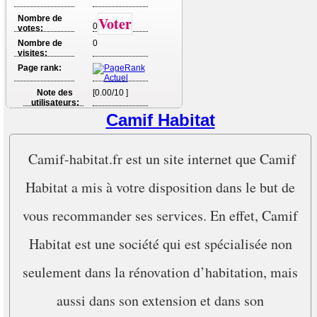
Nombre de
Voter
0
votes:
Nombre de
0
visites:
Page rank:
Note des
[0.00/10 ]
utilisateurs:
Camif Habitat
Camif-habitat.fr est un site internet que Camif
Habitat a mis à votre disposition dans le but de
vous recommander ses services. En effet, Camif
Habitat est une société qui est spécialisée non
seulement dans la rénovation d’habitation, mais
aussi dans son extension et dans son