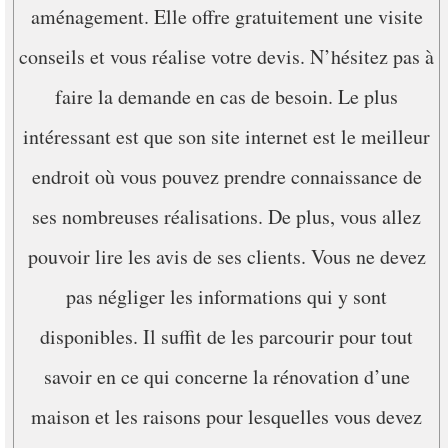
aménagement. Elle offre gratuitement une visite
conseils et vous réalise votre devis. N’hésitez pas à
faire la demande en cas de besoin. Le plus
intéressant est que son site internet est le meilleur
endroit où vous pouvez prendre connaissance de
ses nombreuses réalisations. De plus, vous allez
pouvoir lire les avis de ses clients. Vous ne devez
pas négliger les informations qui y sont
disponibles. Il suffit de les parcourir pour tout
savoir en ce qui concerne la rénovation d’une
maison et les raisons pour lesquelles vous devez