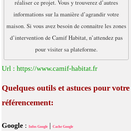
réaliser ce projet. Vous y trouverez d’autres
informations sur la manière d’agrandir votre
maison. Si vous avez besoin de connaitre les zones
d’intervention de Camif Habitat, n’attendez pas
pour visiter sa plateforme.
Url : https://www.camif-habitat.fr
Quelques outils et astuces pour votre
référencement:
Google
:
|
Infos Google
Cache Google