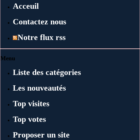
Acceuil
Contactez nous
Notre flux rss
Menu
Liste des catégories
Les nouveautés
Top visites
Top votes
Proposer un site