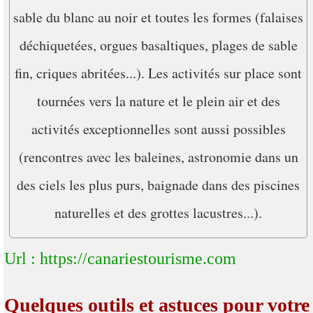
sable du blanc au noir et toutes les formes (falaises
déchiquetées, orgues basaltiques, plages de sable
fin, criques abritées...). Les activités sur place sont
tournées vers la nature et le plein air et des
activités exceptionnelles sont aussi possibles
(rencontres avec les baleines, astronomie dans un
des ciels les plus purs, baignade dans des piscines
naturelles et des grottes lacustres...).
Url : https://canariestourisme.com
Quelques outils et astuces pour votre