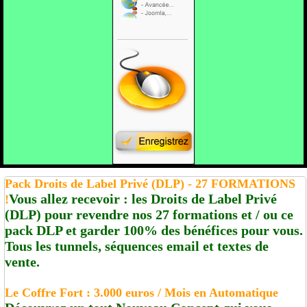
Pack Droits de Label Privé (DLP) - 27 FORMATIONS
Vous allez recevoir : les Droits de Label Privé
!
(DLP) pour revendre nos 27 formations et / ou ce
pack DLP et garder 100% des bénéfices pour vous.
Tous les tunnels, séquences email et textes de
vente.
Le Coffre Fort : 3.000 euros / Mois en Automatique