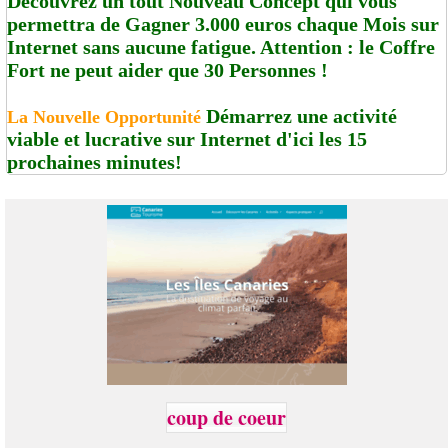
Découvrez un tout Nouveau Concept qui vous
permettra de Gagner 3.000 euros chaque Mois sur
Internet sans aucune fatigue. Attention : le Coffre
Fort ne peut aider que 30 Personnes !
Démarrez une activité
La Nouvelle Opportunité
viable et lucrative sur Internet d'ici les 15
prochaines minutes!
coup de coeur