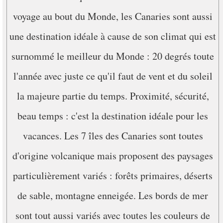
voyage au bout du Monde, les Canaries sont aussi
une destination idéale à cause de son climat qui est
surnommé le meilleur du Monde : 20 degrés toute
l'année avec juste ce qu'il faut de vent et du soleil
la majeure partie du temps. Proximité, sécurité,
beau temps : c'est la destination idéale pour les
vacances. Les 7 îles des Canaries sont toutes
d'origine volcanique mais proposent des paysages
particulièrement variés : forêts primaires, déserts
de sable, montagne enneigée. Les bords de mer
sont tout aussi variés avec toutes les couleurs de