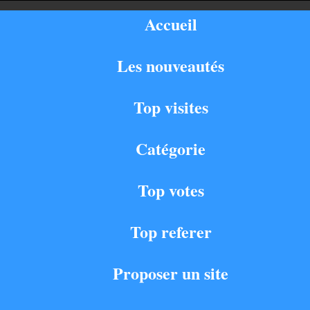
Accueil
Les nouveautés
Top visites
Catégorie
Top votes
Top referer
Proposer un site