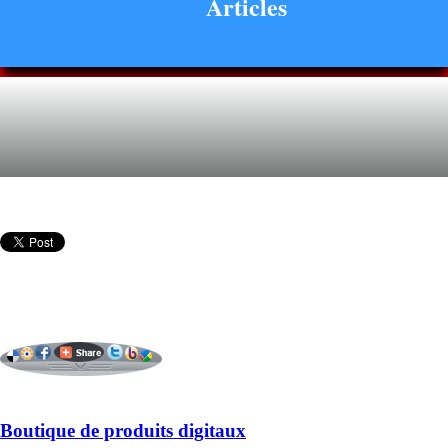
Articles
Boutique de produits digitaux