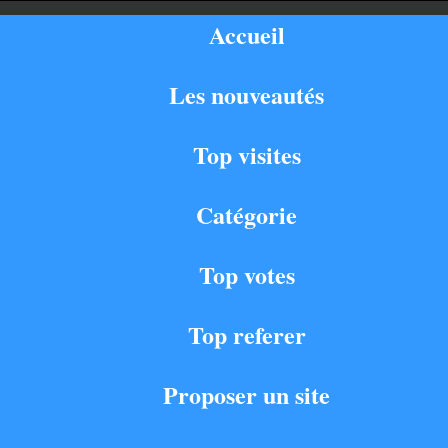
Accueil
Les nouveautés
Top visites
Catégorie
Top votes
Top referer
Proposer un site