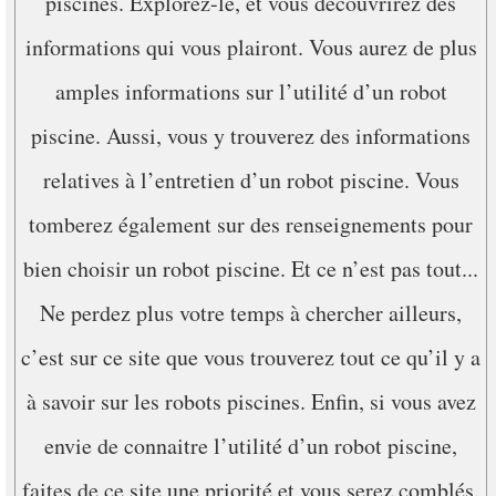
piscines. Explorez-le, et vous découvrirez des
informations qui vous plairont. Vous aurez de plus
amples informations sur l’utilité d’un robot
piscine. Aussi, vous y trouverez des informations
relatives à l’entretien d’un robot piscine. Vous
tomberez également sur des renseignements pour
bien choisir un robot piscine. Et ce n’est pas tout...
Ne perdez plus votre temps à chercher ailleurs,
c’est sur ce site que vous trouverez tout ce qu’il y a
à savoir sur les robots piscines. Enfin, si vous avez
envie de connaitre l’utilité d’un robot piscine,
faites de ce site une priorité et vous serez comblés.