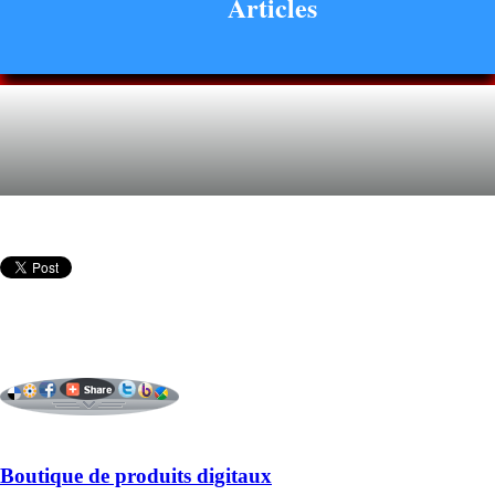
Articles
Boutique de produits digitaux