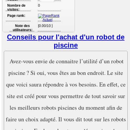
Nombre de
0
visites:
Page rank:
Note des
[0.00/10 ]
utilisateurs:
Conseils pour l'achat d'un robot de
piscine
Avez-vous envie de connaitre l’utilité d’un robot
piscine ? Si oui, vous êtes au bon endroit. Le site
que voici saura répondre à vos besoins. En effet, ce
site est créé pour vous permettre de tout savoir sur
les meilleurs robots piscines du moment afin de
faire un choix adapté. Il vous dit tout sur les robots