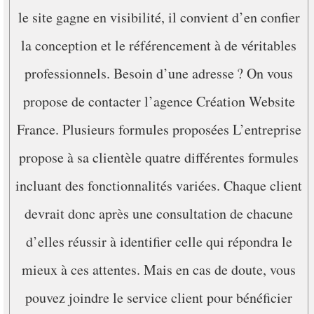
le site gagne en visibilité, il convient d’en confier
la conception et le référencement à de véritables
professionnels. Besoin d’une adresse ? On vous
propose de contacter l’agence Création Website
France. Plusieurs formules proposées L’entreprise
propose à sa clientèle quatre différentes formules
incluant des fonctionnalités variées. Chaque client
devrait donc après une consultation de chacune
d’elles réussir à identifier celle qui répondra le
mieux à ces attentes. Mais en cas de doute, vous
pouvez joindre le service client pour bénéficier