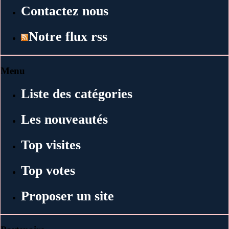
Contactez nous
Notre flux rss
Menu
Liste des catégories
Les nouveautés
Top visites
Top votes
Proposer un site