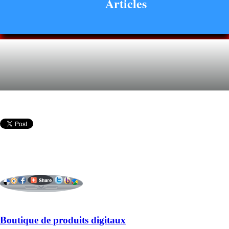
Articles
Boutique de produits digitaux