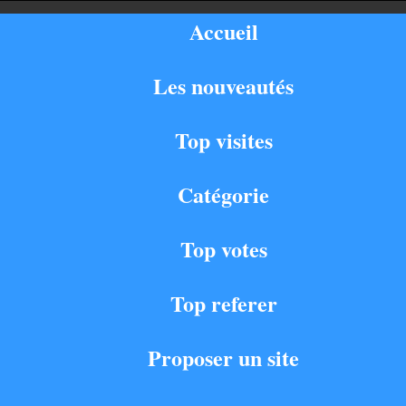
Accueil
Les nouveautés
Top visites
Catégorie
Top votes
Top referer
Proposer un site