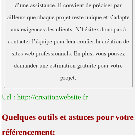
d’une assistance. Il convient de préciser par
ailleurs que chaque projet reste unique et s’adapte
aux exigences des clients. N’hésitez donc pas à
contacter l’équipe pour leur confier la création de
sites web professionnels. En plus, vous pouvez
demander une estimation gratuite pour votre
projet.
Url : http://creationwebsite.fr
Quelques outils et astuces pour votre
référencement: