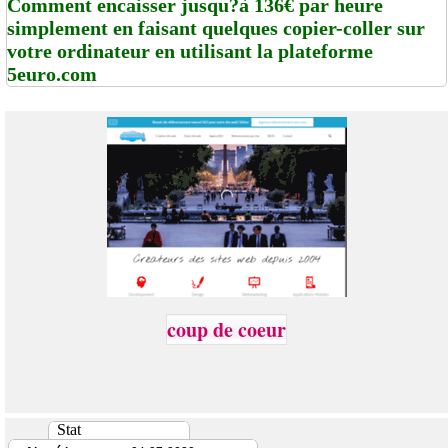
Comment encaisser jusqu?à 136€ par heure
simplement en faisant quelques copier-coller sur
votre ordinateur en utilisant la plateforme
5euro.com
coup de coeur
Stat