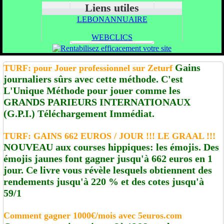
Liens utiles
LEBONANNUAIRE
WEBCLICS
Gains
TURF: pour Jouer professionnel sur Zeturf
journaliers sûrs avec cette méthode. C'est
L'Unique Méthode pour jouer comme les
GRANDS PARIEURS INTERNATIONAUX
(G.P.I.) Téléchargement Immédiat.
TURF: GAINS 662 EUROS / JOUR !!! LE GRAAL !!!
NOUVEAU aux courses hippiques: les émojis. Des
émojis jaunes font gagner jusqu'à 662 euros en 1
jour. Ce livre vous révèle lesquels obtiennent des
rendements jusqu'à 220 % et des cotes jusqu'à
59/1
Comment gagner 1000€/mois avec 5euros.com