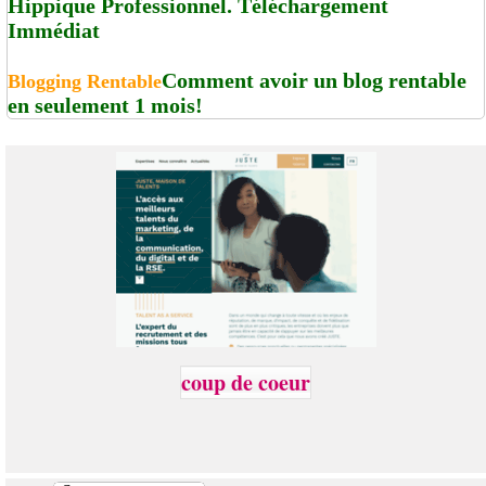
Hippique Professionnel. Téléchargement
Immédiat
Comment avoir un blog rentable
Blogging Rentable
en seulement 1 mois!
coup de coeur