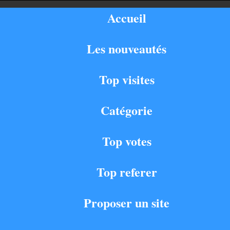
Accueil
Les nouveautés
Top visites
Catégorie
Top votes
Top referer
Proposer un site