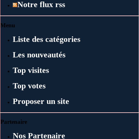
Notre flux rss
Menu
Liste des catégories
Les nouveautés
Top visites
Top votes
Proposer un site
Partenaire
Nos Partenaire