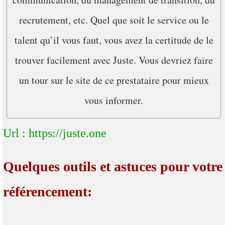
recrutement, etc. Quel que soit le service ou le
talent qu’il vous faut, vous avez la certitude de le
trouver facilement avec Juste. Vous devriez faire
un tour sur le site de ce prestataire pour mieux
vous informer.
Url : https://juste.one
Quelques outils et astuces pour votre
référencement: