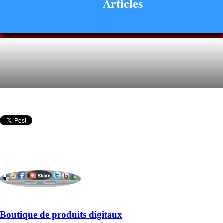
Articles
Boutique de produits digitaux