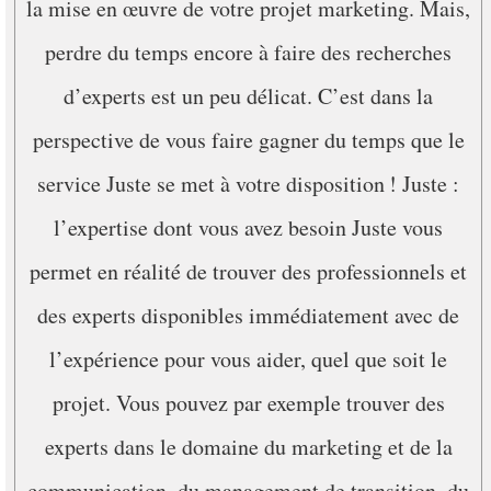
la mise en œuvre de votre projet marketing. Mais,
perdre du temps encore à faire des recherches
d’experts est un peu délicat. C’est dans la
perspective de vous faire gagner du temps que le
service Juste se met à votre disposition ! Juste :
l’expertise dont vous avez besoin Juste vous
permet en réalité de trouver des professionnels et
des experts disponibles immédiatement avec de
l’expérience pour vous aider, quel que soit le
projet. Vous pouvez par exemple trouver des
experts dans le domaine du marketing et de la
communication, du management de transition, du