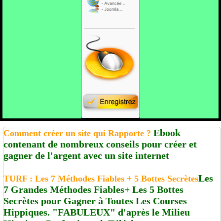
Ebook
Comment créer un site qui Rapporte ?
contenant de nombreux conseils pour créer et
gagner de l'argent avec un site internet
Les
TURF : Les 7 Méthodes Fiables + 5 Bottes Secrètes
7 Grandes Méthodes Fiables+ Les 5 Bottes
Secrètes pour Gagner à Toutes Les Courses
Hippiques. "FABULEUX" d'après le Milieu