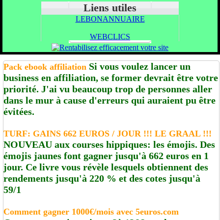
Liens utiles
LEBONANNUAIRE
WEBCLICS
Si vous voulez lancer un
Pack ebook affiliation
business en affiliation, se former devrait être votre
priorité. J'ai vu beaucoup trop de personnes aller
dans le mur à cause d'erreurs qui auraient pu être
évitées.
TURF: GAINS 662 EUROS / JOUR !!! LE GRAAL !!!
NOUVEAU aux courses hippiques: les émojis. Des
émojis jaunes font gagner jusqu'à 662 euros en 1
jour. Ce livre vous révèle lesquels obtiennent des
rendements jusqu'à 220 % et des cotes jusqu'à
59/1
Comment gagner 1000€/mois avec 5euros.com