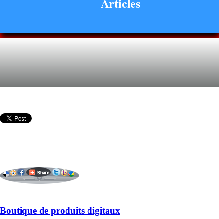
Articles
Boutique de produits digitaux