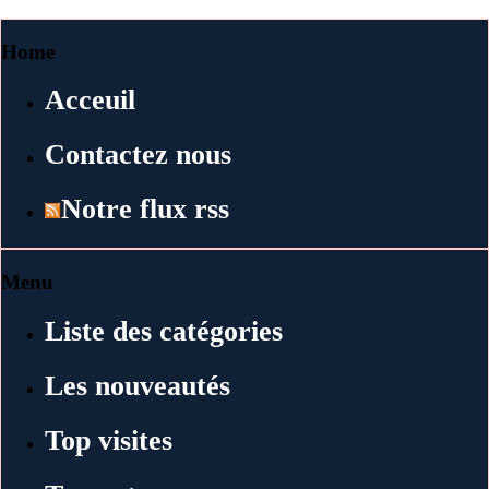
Home
Acceuil
Contactez nous
Notre flux rss
Menu
Liste des catégories
Les nouveautés
Top visites