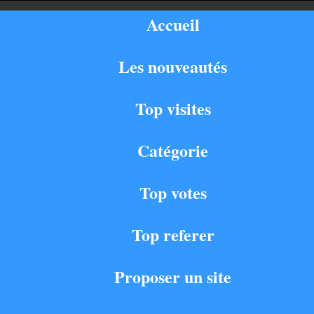
Accueil
Les nouveautés
Top visites
Catégorie
Top votes
Top referer
Proposer un site