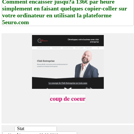
Comment encaisser jusqu?à 136€ par heure
simplement en faisant quelques copier-coller sur
votre ordinateur en utilisant la plateforme
5euro.com
coup de coeur
Stat