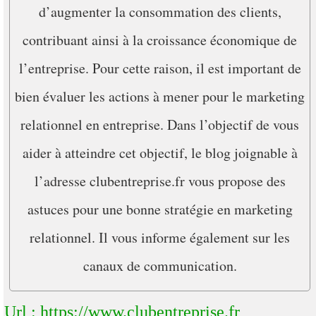
d’augmenter la consommation des clients,
contribuant ainsi à la croissance économique de
l’entreprise. Pour cette raison, il est important de
bien évaluer les actions à mener pour le marketing
relationnel en entreprise. Dans l’objectif de vous
aider à atteindre cet objectif, le blog joignable à
l’adresse clubentreprise.fr vous propose des
astuces pour une bonne stratégie en marketing
relationnel. Il vous informe également sur les
canaux de communication.
Url : https://www.clubentreprise.fr