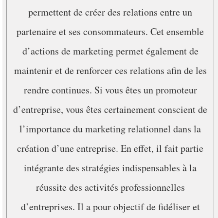
permettent de créer des relations entre un
partenaire et ses consommateurs. Cet ensemble
d’actions de marketing permet également de
maintenir et de renforcer ces relations afin de les
rendre continues. Si vous êtes un promoteur
d’entreprise, vous êtes certainement conscient de
l’importance du marketing relationnel dans la
création d’une entreprise. En effet, il fait partie
intégrante des stratégies indispensables à la
réussite des activités professionnelles
d’entreprises. Il a pour objectif de fidéliser et