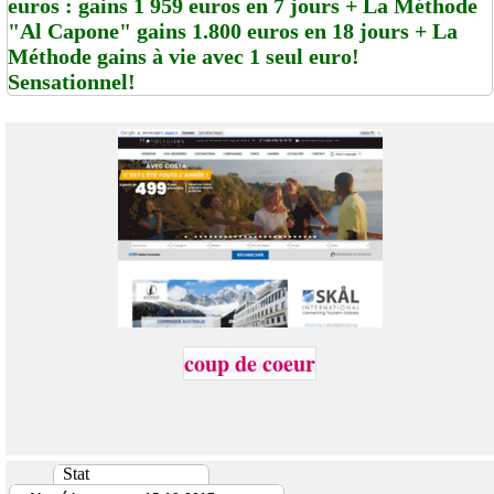
euros : gains 1 959 euros en 7 jours + La Méthode
"Al Capone" gains 1.800 euros en 18 jours + La
Méthode gains à vie avec 1 seul euro!
Sensationnel!
coup de coeur
Stat