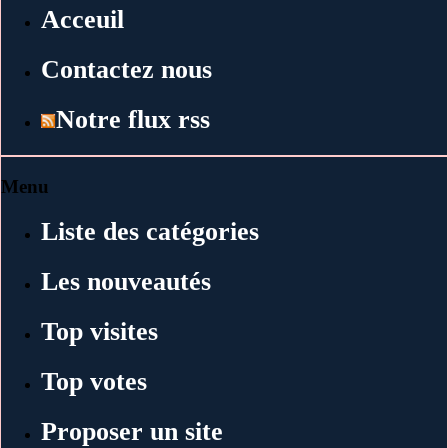
Acceuil
Contactez nous
Notre flux rss
Menu
Liste des catégories
Les nouveautés
Top visites
Top votes
Proposer un site