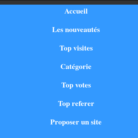
Accueil
Les nouveautés
Top visites
Catégorie
Top votes
Top referer
Proposer un site