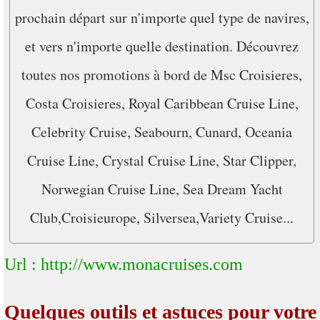
prochain départ sur n'importe quel type de navires,
et vers n'importe quelle destination. Découvrez
toutes nos promotions à bord de Msc Croisieres,
Costa Croisieres, Royal Caribbean Cruise Line,
Celebrity Cruise, Seabourn, Cunard, Oceania
Cruise Line, Crystal Cruise Line, Star Clipper,
Norwegian Cruise Line, Sea Dream Yacht
Club,Croisieurope, Silversea,Variety Cruise...
Url : http://www.monacruises.com
Quelques outils et astuces pour votre