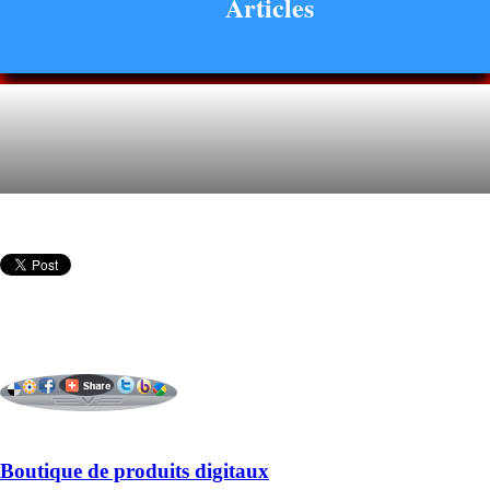
Articles
Boutique de produits digitaux