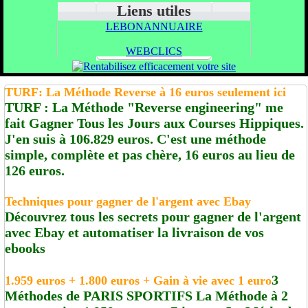
Liens utiles
LEBONANNUAIRE
WEBCLICS
TURF: La Méthode Reverse à 16 euros seulement ici
TURF : La Méthode "Reverse engineering" me
fait Gagner Tous les Jours aux Courses Hippiques.
J'en suis à 106.829 euros. C'est une méthode
simple, complète et pas chère, 16 euros au lieu de
126 euros.
Techniques pour gagner de l'argent avec Ebay
Découvrez tous les secrets pour gagner de l'argent
avec Ebay et automatiser la livraison de vos
ebooks
3
1.959 euros + 1.800 euros + Gain à vie avec 1 euro
Méthodes de PARIS SPORTIFS La Méthode à 2