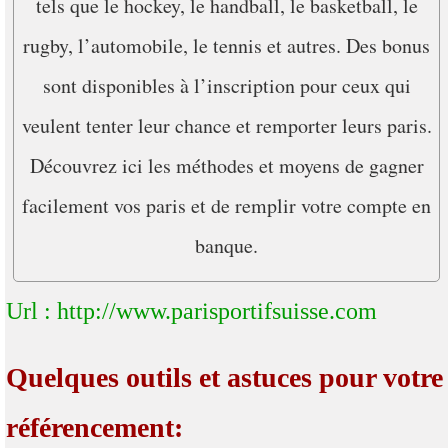
tels que le hockey, le handball, le basketball, le
rugby, l’automobile, le tennis et autres. Des bonus
sont disponibles à l’inscription pour ceux qui
veulent tenter leur chance et remporter leurs paris.
Découvrez ici les méthodes et moyens de gagner
facilement vos paris et de remplir votre compte en
banque.
Url : http://www.parisportifsuisse.com
Quelques outils et astuces pour votre
référencement: