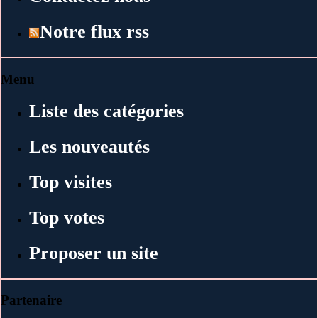
Notre flux rss
Menu
Liste des catégories
Les nouveautés
Top visites
Top votes
Proposer un site
Partenaire