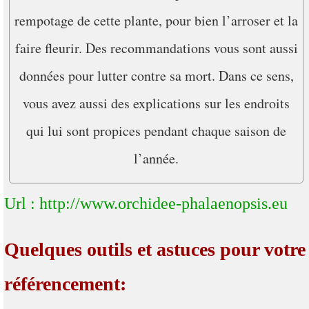
rempotage de cette plante, pour bien l’arroser et la
faire fleurir. Des recommandations vous sont aussi
données pour lutter contre sa mort. Dans ce sens,
vous avez aussi des explications sur les endroits
qui lui sont propices pendant chaque saison de
l’année.
Url : http://www.orchidee-phalaenopsis.eu
Quelques outils et astuces pour votre
référencement: