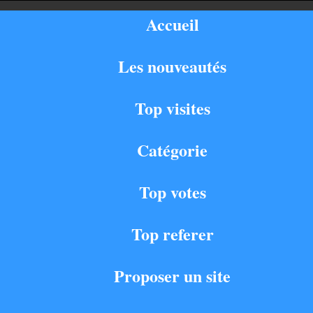
Accueil
Les nouveautés
Top visites
Catégorie
Top votes
Top referer
Proposer un site