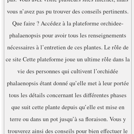
vous n’avez pas pu trouver des conseils pertinents.
Que faire ? Accédez à la plateforme orchidee-
phalaenopsis pour avoir tous les renseignements
nécessaires à l’entretien de ces plantes. Le rôle de
ce site Cette plateforme joue un ultime rôle dans la
vie des personnes qui cultivent l’orchidée
phalaenopsis étant donné qu’elle met à leur portée
tous les détails concernant les différentes phases
que suit cette plante depuis qu’elle est mise en
terre ou dans un pot jusqu’à sa floraison. Vous y
trouverez ainsi des conseils pour bien effectuer le