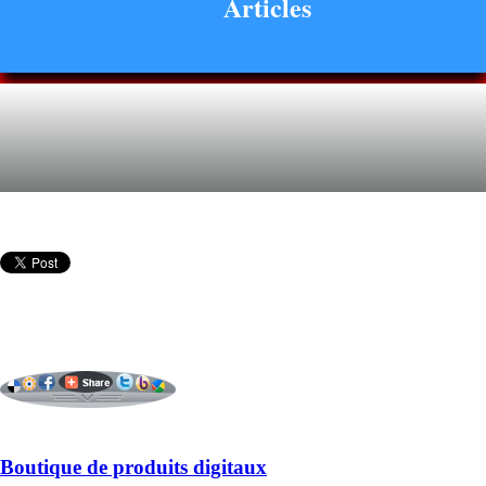
Articles
Boutique de produits digitaux