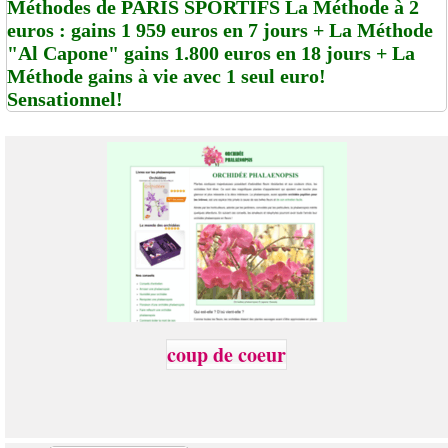
Méthodes de PARIS SPORTIFS La Méthode à 2
euros : gains 1 959 euros en 7 jours + La Méthode
"Al Capone" gains 1.800 euros en 18 jours + La
Méthode gains à vie avec 1 seul euro!
Sensationnel!
coup de coeur